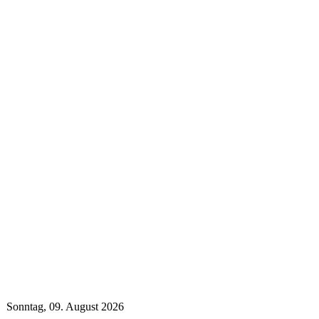
Sonntag, 09. August 2026