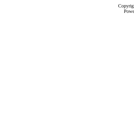
Copyrig
Powe